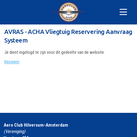
AVRAS - ACHA Vliegtuig Reservering Aanvraag
Systeem
Je dient ingelogd te zijn voor dit gedeelte van de website.
Inloggen
Aero Club Hilversum-Amsterdam
(Vereniging)