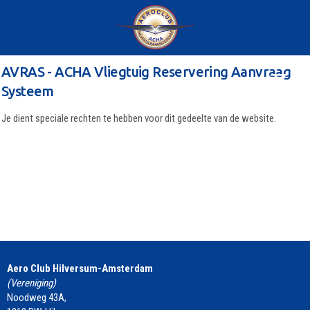
AVRAS - ACHA Vliegtuig Reservering Aanvraag
Systeem
Je dient speciale rechten te hebben voor dit gedeelte van de website.
Aero Club Hilversum-Amsterdam
(Vereniging)
Noodweg 43A,