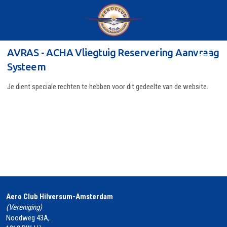
AVRAS - ACHA Vliegtuig Reservering Aanvraag
Systeem
Je dient speciale rechten te hebben voor dit gedeelte van de website.
Aero Club Hilversum-Amsterdam
(Vereniging)
Noodweg 43A,