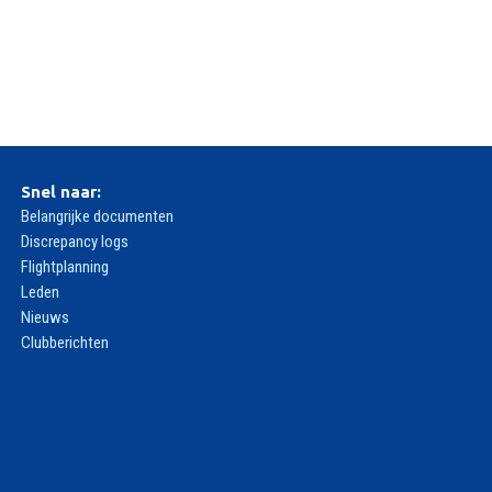
Snel naar:
Belangrijke documenten
Discrepancy logs
Flightplanning
Leden
Nieuws
Clubberichten