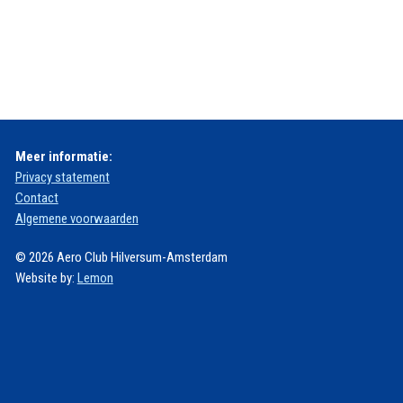
Meer informatie:
Privacy statement
Contact
Algemene voorwaarden
© 2026 Aero Club Hilversum-Amsterdam
Website by:
Lemon