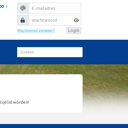
00
Wachtwoord vergeten?
tijd lid worden!