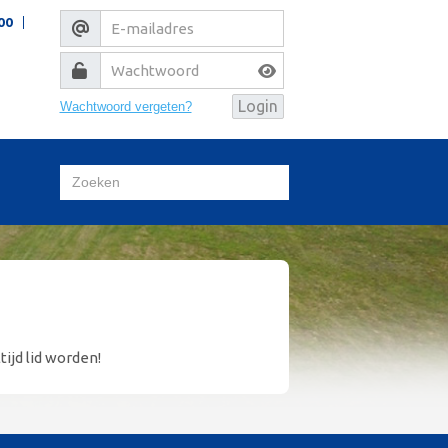
00
Wachtwoord vergeten?
tijd lid worden!