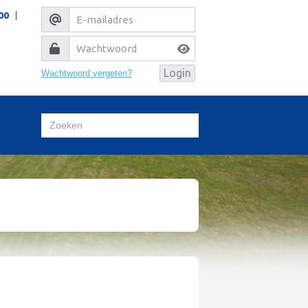
00
Wachtwoord vergeten?