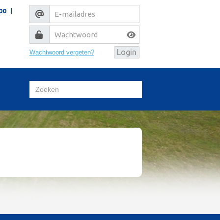
00
Wachtwoord vergeten?