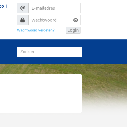
00
Wachtwoord vergeten?