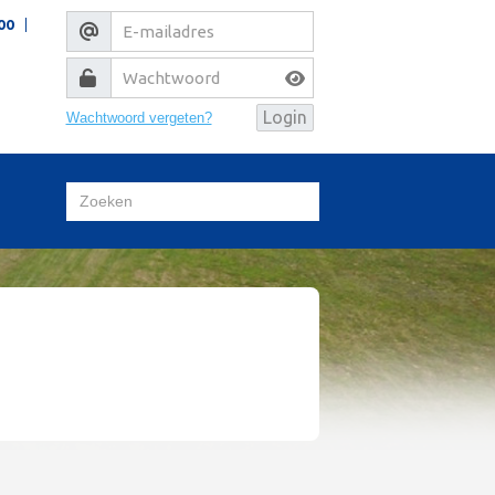
00
Wachtwoord vergeten?