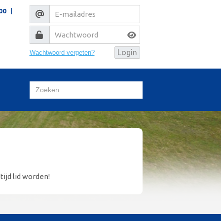
00
Wachtwoord vergeten?
tijd lid worden!