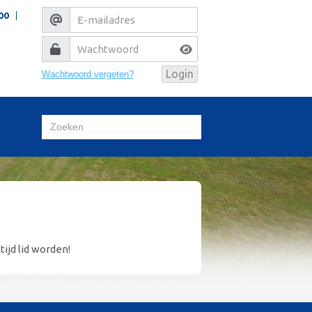
00
Wachtwoord vergeten?
tijd lid worden!