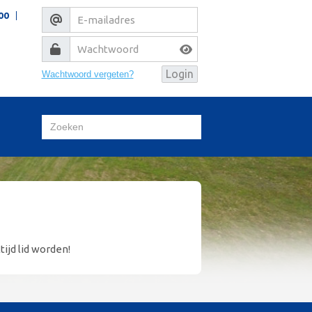
00
Wachtwoord vergeten?
tijd lid worden!