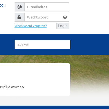
00
Wachtwoord vergeten?
tijd lid worden!