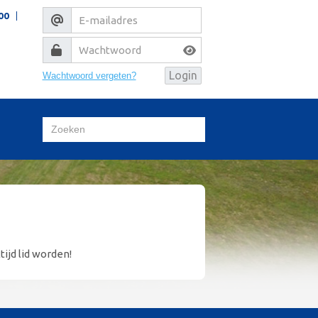
00
Wachtwoord vergeten?
tijd lid worden!