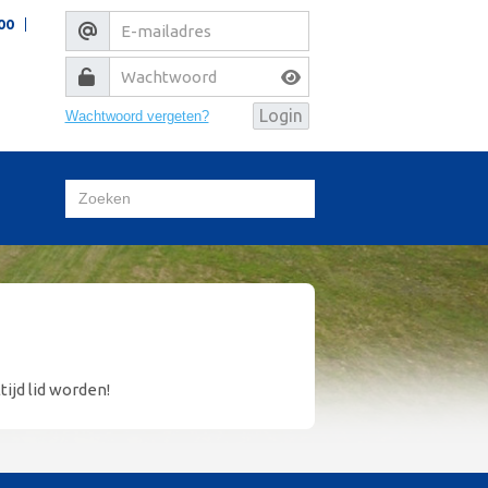
00
Wachtwoord vergeten?
tijd lid worden!