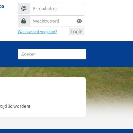
00
Wachtwoord vergeten?
tijd lid worden!