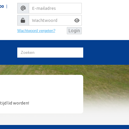
00
Wachtwoord vergeten?
tijd lid worden!