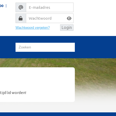
00
Wachtwoord vergeten?
tijd lid worden!