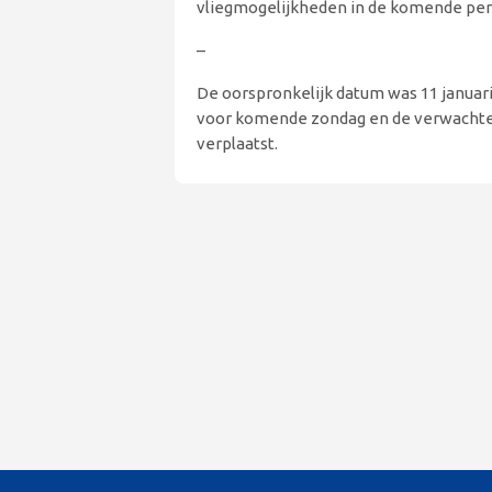
vliegmogelijkheden in de komende per
–
De oorspronkelijk datum was 11 januar
voor komende zondag en de verwachte 
verplaatst.