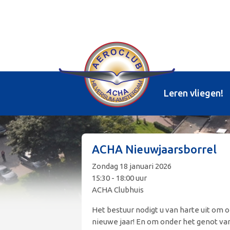
Leren vliegen!
ACHA Nieuwjaarsborrel
Zondag 18 januari 2026
15:30 - 18:00 uur
ACHA Clubhuis
Het bestuur nodigt u van harte uit om 
nieuwe jaar! En om onder het genot va