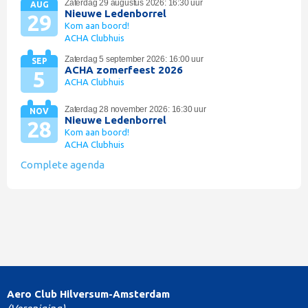
Zaterdag 29 augustus 2026: 16:30 uur
AUG
Nieuwe Ledenborrel
29
Kom aan boord!
ACHA Clubhuis
Zaterdag 5 september 2026: 16:00 uur
SEP
ACHA zomerfeest 2026
5
ACHA Clubhuis
Zaterdag 28 november 2026: 16:30 uur
NOV
Nieuwe Ledenborrel
28
Kom aan boord!
ACHA Clubhuis
Complete agenda
Aero Club Hilversum-Amsterdam