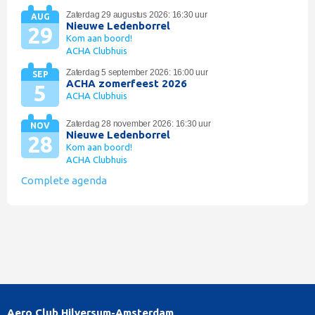
Zaterdag 29 augustus 2026: 16:30 uur
AUG
Nieuwe Ledenborrel
29
Kom aan boord!
ACHA Clubhuis
Zaterdag 5 september 2026: 16:00 uur
SEP
ACHA zomerfeest 2026
5
ACHA Clubhuis
Zaterdag 28 november 2026: 16:30 uur
NOV
Nieuwe Ledenborrel
28
Kom aan boord!
ACHA Clubhuis
Complete agenda
Aero Club Hilversum-Amsterdam