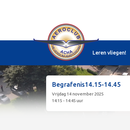
Leren vliegen!
Begrafenis14.15-14.45
Vrijdag 14 november 2025
14:15 - 14:45 uur