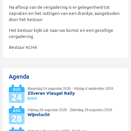
Na afloop van de vergadering is er gelegenheid tot
napraten en het nuttigen van een drankje, aangeboden
door het bestuur.
Het bestuur kijkt uit naar uw komst en een gezellige
vergadering
Bestuur ACHA
Agenda
Maandag 24 augustus 2026 - Vrijdag 4 september 2026
AUG
Zilveren Vleugel Rally
24
EHHV
Vrijdag 28 augustus 2026 - Zaterdag 29 augustus 2026
AUG
Wijnvlucht
28