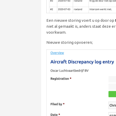
Een nieuwe storing voert u op door op
niet al gemaakt is, anders staat deze e
voorkwam.
Nieuwe storing opvoeren;