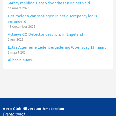
Safety melding: Gaten door dassen op het veld
11 maart 2026
Het melden van storingen in het discrepancy log is
veranderd
19 december 2025
Actieve CO Detector verplicht in Engeland
2 juni 2025
Extra Algemene Ledenvergadering Woensdag 13 maart
5 maart 2024
Al het nieuws
Aero Club Hilversum-Amsterdam
(Vereniging)