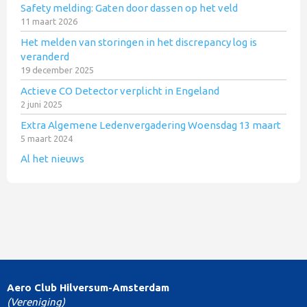
Safety melding: Gaten door dassen op het veld
11 maart 2026
Het melden van storingen in het discrepancy log is
veranderd
19 december 2025
Actieve CO Detector verplicht in Engeland
2 juni 2025
Extra Algemene Ledenvergadering Woensdag 13 maart
5 maart 2024
Al het nieuws
Aero Club Hilversum-Amsterdam
(Vereniging)