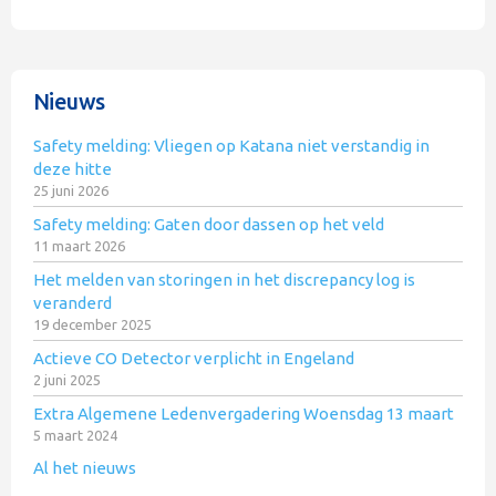
Nieuws
Safety melding: Vliegen op Katana niet verstandig in
deze hitte
25 juni 2026
Safety melding: Gaten door dassen op het veld
11 maart 2026
Het melden van storingen in het discrepancy log is
veranderd
19 december 2025
Actieve CO Detector verplicht in Engeland
2 juni 2025
Extra Algemene Ledenvergadering Woensdag 13 maart
5 maart 2024
Al het nieuws