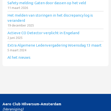
Safety melding: Gaten door dassen op het veld
11 maart 2026
Het melden van storingen in het discrepancy log is
veranderd
19 december 2025
Actieve CO Detector verplicht in Engeland
2 juni 2025
Extra Algemene Ledenvergadering Woensdag 13 maart
5 maart 2024
Al het nieuws
Aero Club Hilversum-Amsterdam
(Vereniging)