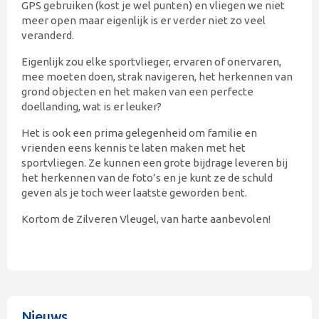
GPS gebruiken (kost je wel punten) en vliegen we niet
meer open maar eigenlijk is er verder niet zo veel
veranderd.
Eigenlijk zou elke sportvlieger, ervaren of onervaren,
mee moeten doen, strak navigeren, het herkennen van
grond objecten en het maken van een perfecte
doellanding, wat is er leuker?
Het is ook een prima gelegenheid om familie en
vrienden eens kennis te laten maken met het
sportvliegen. Ze kunnen een grote bijdrage leveren bij
het herkennen van de foto’s en je kunt ze de schuld
geven als je toch weer laatste geworden bent.
Kortom de Zilveren Vleugel, van harte aanbevolen!
Nieuws